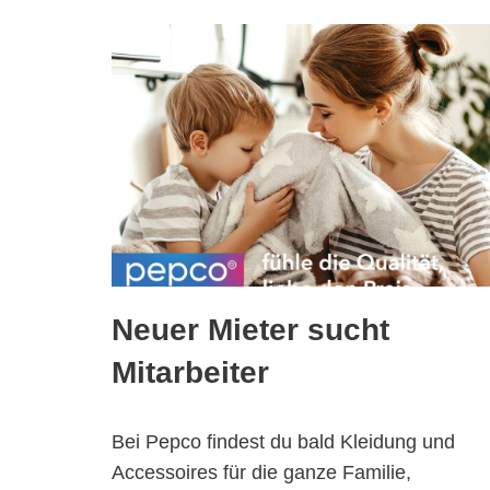
Neuer Mieter sucht
Mitarbeiter
Bei Pepco findest du bald Kleidung und
Accessoires für die ganze Familie,