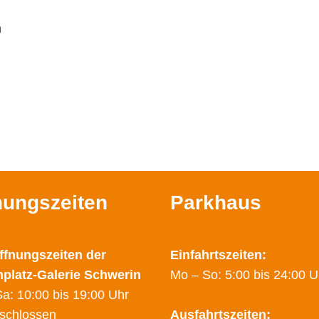
n
nungszeiten
Parkhaus
ffnungszeiten der
Einfahrtszeiten:
nplatz-Galerie Schwerin
Mo – So: 5:00 bis 24:00 U
a: 10:00 bis 19:00 Uhr
schlossen
Ausfahrtszeiten: