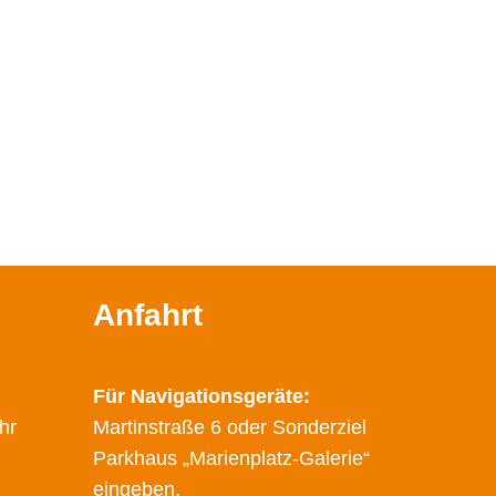
Anfahrt
Für Navigationsgeräte:
hr
Martinstraße 6 oder Sonderziel
Parkhaus „Marienplatz-Galerie“
eingeben.