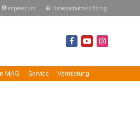
Impressum
Datenschutzerklärung
re MAG
Service
Vermietung