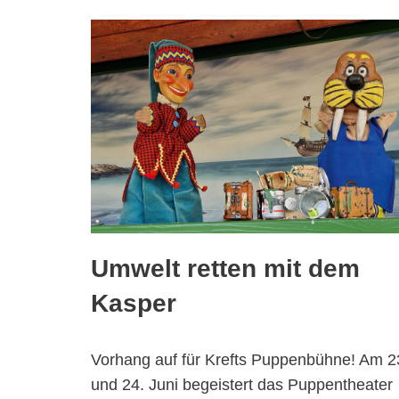
Umwelt retten mit dem
Kasper
Vorhang auf für Krefts Puppenbühne! Am 2
und 24. Juni begeistert das Puppentheater