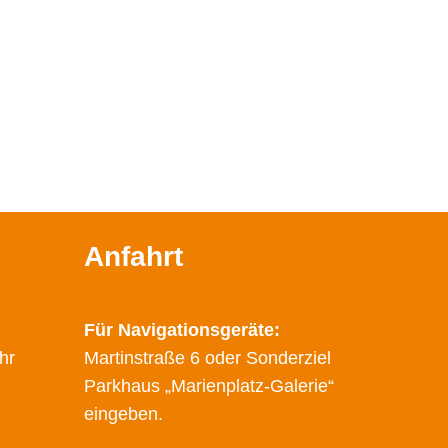
Anfahrt
Für Navigationsgeräte:
hr
Martinstraße 6 oder Sonderziel
Parkhaus „Marienplatz-Galerie“
eingeben.