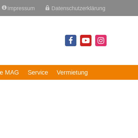
Impressum
Datenschutzerklärung
re MAG
Service
Vermietung