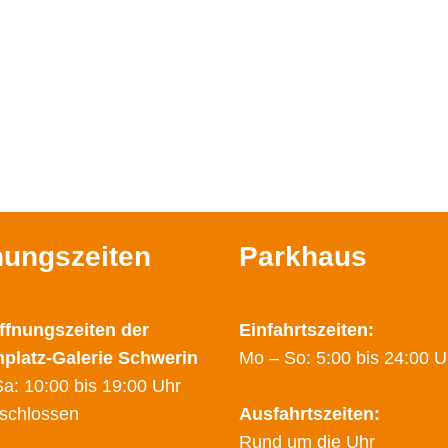
nungszeiten
Parkhaus
ffnungszeiten der
Einfahrtszeiten:
nplatz-Galerie Schwerin
Mo – So: 5:00 bis 24:00 U
a: 10:00 bis 19:00 Uhr
schlossen
Ausfahrtszeiten:
Rund um die Uhr