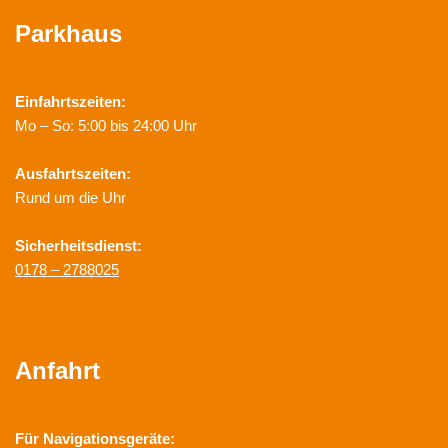
Parkhaus
Einfahrtszeiten:
Mo – So: 5:00 bis 24:00 Uhr
Ausfahrtszeiten:
Rund um die Uhr
Sicherheitsdienst:
0178 – 2788025
Anfahrt
Für Navigationsgeräte: