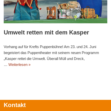
Umwelt retten mit dem Kasper
Vorhang auf für Krefts Puppenbühne! Am 23. und 24. Juni
begeistert das Puppentheater mit seinem neuen Programm
„Kasper rettet die Umwelt. Überall Müll und Dreck,
…
Weiterlesen »
Kontakt