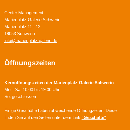
Center Management
Marienplatz-Galerie Schwerin
Marienplatz 11 - 12
19053 Schwerin
info@marienplatz-galerie.de
Öffnungszeiten
Kernöffnungszeiten der
Marienplatz-Galerie Schwerin
Mo – Sa: 10:00 bis 19:00 Uhr
So: geschlossen
Einige Geschäfte haben abweichende Öffnungzeiten. Diese
finden Sie auf den Seiten unter dem Link
"Geschäfte"