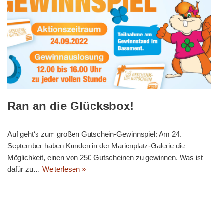
Ran an die Glücksbox!
Auf geht‘s zum großen Gutschein-Gewinnspiel: Am 24.
September haben Kunden in der ­Marienplatz-Galerie die
Möglichkeit, einen von 250 Gutscheinen zu gewinnen. Was ist
dafür zu…
Weiterlesen »