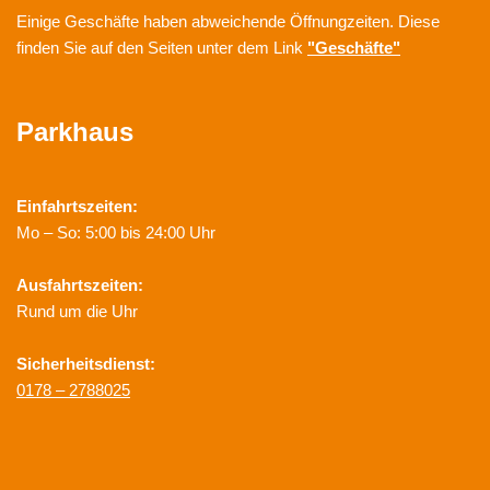
Einige Geschäfte haben abweichende Öffnungzeiten. Diese
finden Sie auf den Seiten unter dem Link
"Geschäfte"
Parkhaus
Einfahrtszeiten:
Mo – So: 5:00 bis 24:00 Uhr
Ausfahrtszeiten:
Rund um die Uhr
Sicherheitsdienst:
0178 – 2788025