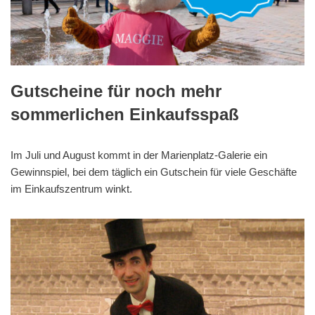
Gutscheine für noch mehr
sommerlichen Einkaufsspaß
Im Juli und August kommt in der Marienplatz-Galerie ein
Gewinnspiel, bei dem täglich ein Gutschein für viele Geschäfte
im Einkaufszentrum winkt.