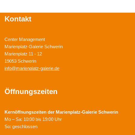
Kontakt
Center Management
Marienplatz-Galerie Schwerin
Marienplatz 11 - 12
19053 Schwerin
info@marienplatz-galerie.de
Öffnungszeiten
Kernöffnungszeiten der
Marienplatz-Galerie Schwerin
Mo – Sa: 10:00 bis 19:00 Uhr
So: geschlossen