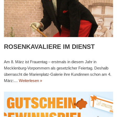
ROSENKAVALIERE IM DIENST
Am 8. März ist Frauentag – erstmals in diesem Jahr in
Mecklenburg-Vorpommern als gesetzlicher Feiertag. Deshalb
überrascht die Marienplatz-Galerie ihre Kundinnen schon am 4.
März:…
Weiterlesen »