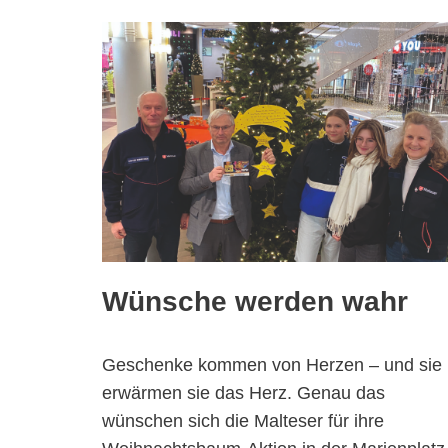
Wünsche werden wahr
Geschenke kommen von Herzen – und sie
erwärmen sie das Herz. Genau das
wünschen sich die Malteser für ihre