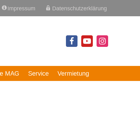
Impressum
Datenschutzerklärung
re MAG
Service
Vermietung