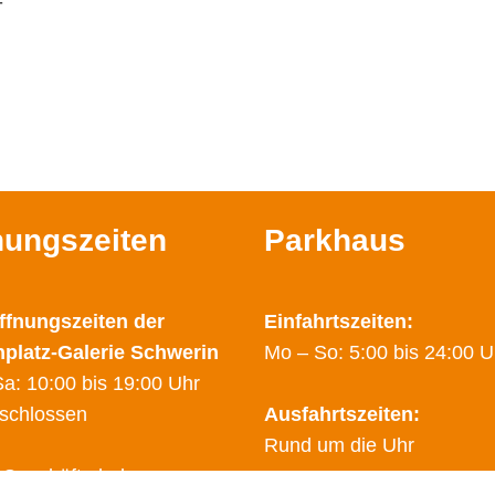
-
nungszeiten
Parkhaus
ffnungszeiten der
Einfahrtszeiten:
nplatz-Galerie Schwerin
Mo – So: 5:00 bis 24:00 U
a: 10:00 bis 19:00 Uhr
schlossen
Ausfahrtszeiten:
Rund um die Uhr
 Geschäfte haben