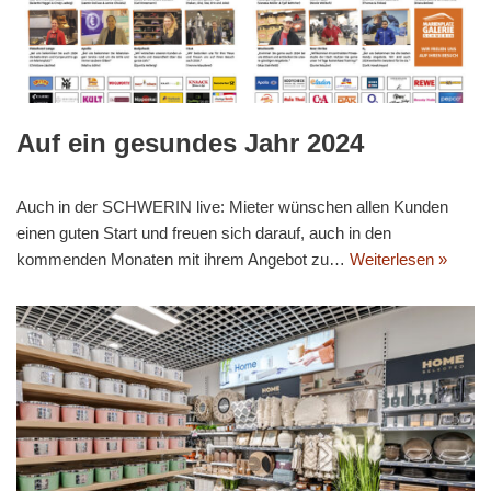
Auf ein gesundes Jahr 2024
Auch in der SCHWERIN live: Mieter wünschen allen Kunden
einen guten Start und freuen sich darauf, auch in den
kommenden Monaten mit ihrem Angebot zu…
Weiterlesen »