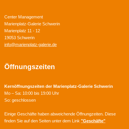
Center Management
Marienplatz-Galerie Schwerin
Marienplatz 11 - 12
19053 Schwerin
info@marienplatz-galerie.de
Öffnungszeiten
Kernöffnungszeiten der
Marienplatz-Galerie Schwerin
Mo – Sa: 10:00 bis 19:00 Uhr
So: geschlossen
Einige Geschäfte haben abweichende Öffnungzeiten. Diese
finden Sie auf den Seiten unter dem Link
"Geschäfte"