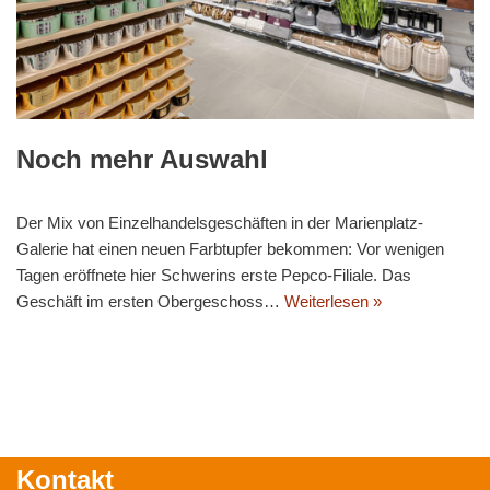
Noch mehr Auswahl
Der Mix von Einzelhandelsgeschäften in der Marienplatz-
Galerie hat einen neuen Farbtupfer bekommen: Vor wenigen
Tagen eröffnete hier Schwerins erste Pepco-Filiale. Das
Geschäft im ersten Obergeschoss…
Weiterlesen »
Kontakt