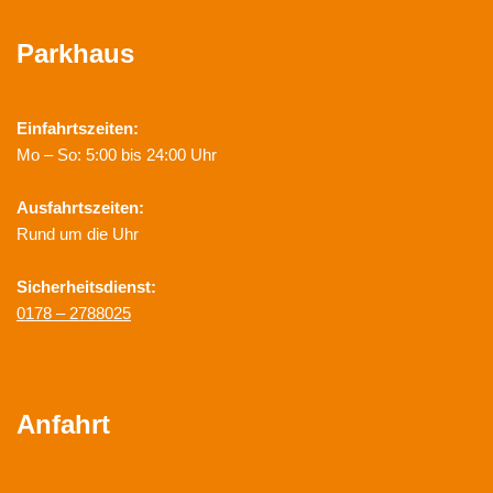
Parkhaus
Einfahrtszeiten:
Mo – So: 5:00 bis 24:00 Uhr
Ausfahrtszeiten:
Rund um die Uhr
Sicherheitsdienst:
0178 – 2788025
Anfahrt