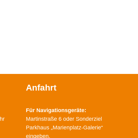
Anfahrt
Für Navigationsgeräte:
hr
Martinstraße 6 oder Sonderziel
Parkhaus „Marienplatz-Galerie“
eingeben.