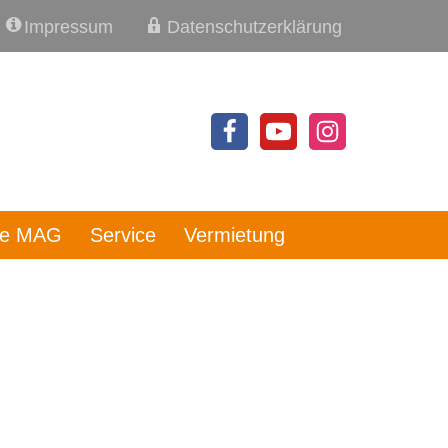
Impressum
Datenschutzerklärung
re MAG
Service
Vermietung