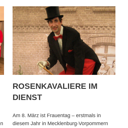
ROSENKAVALIERE IM
DIENST
Am 8. März ist Frauentag – erstmals in
en
diesem Jahr in Mecklenburg-Vorpommern