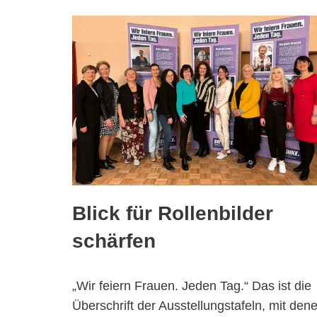
Blick für Rollenbilder
schärfen
„Wir feiern Frauen. Jeden Tag.“ Das ist die
Überschrift der Ausstellungstafeln, mit den