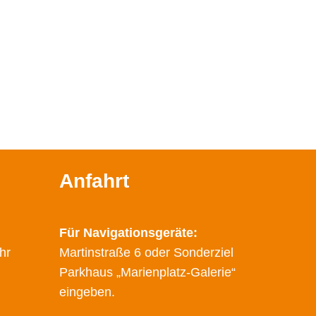
Anfahrt
Für Navigationsgeräte:
hr
Martinstraße 6 oder Sonderziel
Parkhaus „Marienplatz-Galerie“
eingeben.