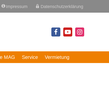
Impressum
Datenschutzerklärung
re MAG
Service
Vermietung