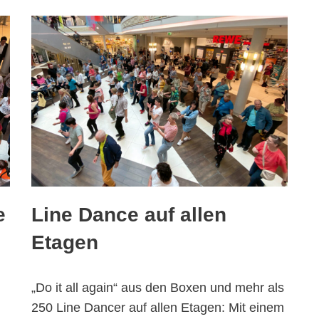
e
Line Dance auf allen
Etagen
„Do it all again“ aus den Boxen und mehr als
250 Line Dancer auf allen Etagen: Mit einem