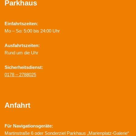
Parkhaus
Einfahrtszeiten:
Mo – So: 5:00 bis 24:00 Uhr
Ausfahrtszeiten:
Rund um die Uhr
Sicherheitsdienst:
0178 – 2788025
Anfahrt
Für Navigationsgeräte:
Martinstraße 6 oder Sonderziel Parkhaus „Marienplatz-Galerie“