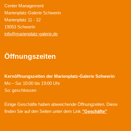
Center Management
Marienplatz-Galerie Schwerin
Marienplatz 11 - 12
19053 Schwerin
info@marienplatz-galerie.de
Öffnungszeiten
Kernöffnungszeiten der
Marienplatz-Galerie Schwerin
Mo – Sa: 10:00 bis 19:00 Uhr
So: geschlossen
Einige Geschäfte haben abweichende Öffnungzeiten. Diese
finden Sie auf den Seiten unter dem Link
"Geschäfte"