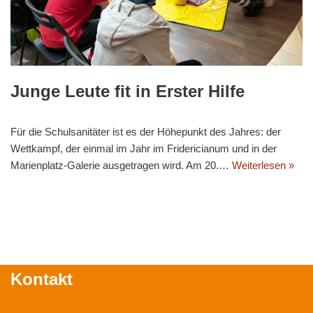
Junge Leute fit in Erster Hilfe
Für die Schulsanitäter ist es der Höhepunkt des Jahres: der
Wettkampf, der einmal im Jahr im Fridericianum und in der
Marienplatz-Galerie ausgetragen wird. Am 20.…
Weiterlesen »
Kontakt