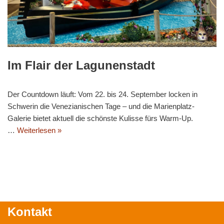
Im Flair der Lagunenstadt
Der Countdown läuft: Vom 22. bis 24. September locken in
Schwerin die Venezianischen Tage – und die Marienplatz-
Galerie bietet aktuell die schönste Kulisse fürs Warm-Up.
…
Weiterlesen »
Kontakt