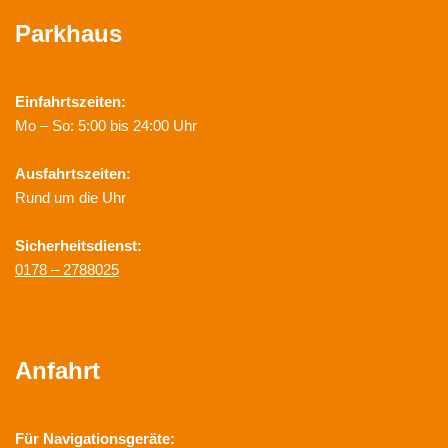
Parkhaus
Einfahrtszeiten:
Mo – So: 5:00 bis 24:00 Uhr
Ausfahrtszeiten:
Rund um die Uhr
Sicherheitsdienst:
0178 – 2788025
Anfahrt
Für Navigationsgeräte: