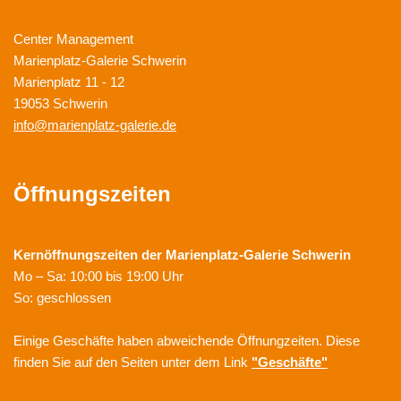
Center Management
Marienplatz-Galerie Schwerin
Marienplatz 11 - 12
19053 Schwerin
info@marienplatz-galerie.de
Öffnungszeiten
Kernöffnungszeiten der
Marienplatz-Galerie Schwerin
Mo – Sa: 10:00 bis 19:00 Uhr
So: geschlossen
Einige Geschäfte haben abweichende Öffnungzeiten. Diese
finden Sie auf den Seiten unter dem Link
"Geschäfte"