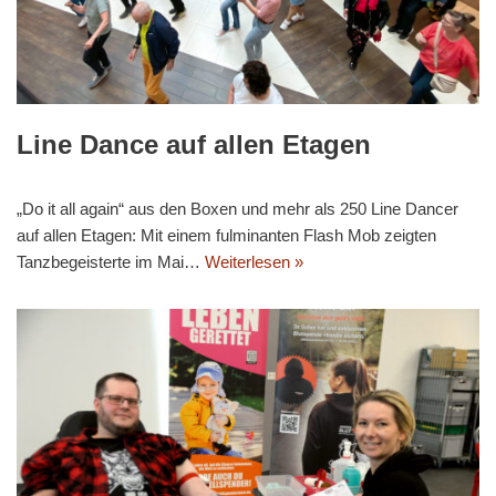
Line Dance auf allen Etagen
„Do it all again“ aus den Boxen und mehr als 250 Line Dancer
auf allen Etagen: Mit einem fulminanten Flash Mob zeigten
Tanzbegeisterte im Mai…
Weiterlesen »