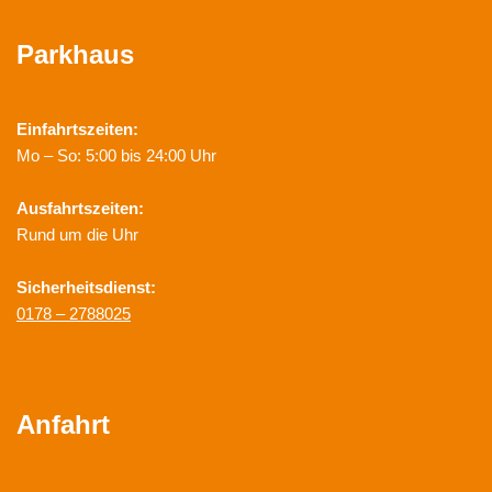
Parkhaus
Einfahrtszeiten:
Mo – So: 5:00 bis 24:00 Uhr
Ausfahrtszeiten:
Rund um die Uhr
Sicherheitsdienst:
0178 – 2788025
Anfahrt