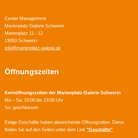
Center Management
Marienplatz-Galerie Schwerin
Marienplatz 11 - 12
19053 Schwerin
info@marienplatz-galerie.de
Öffnungszeiten
Kernöffnungszeiten der
Marienplatz-Galerie Schwerin
Mo – Sa: 10:00 bis 19:00 Uhr
So: geschlossen
Einige Geschäfte haben abweichende Öffnungzeiten. Diese
finden Sie auf den Seiten unter dem Link
"Geschäfte"