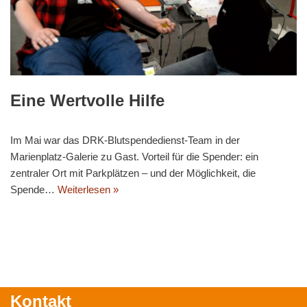
Eine Wertvolle Hilfe
Im Mai war das DRK-Blutspendedienst-Team in der
Marienplatz-Galerie zu Gast. Vorteil für die Spender: ein
zentraler Ort mit Parkplätzen – und der Möglichkeit, die
Spende…
Weiterlesen »
Kontakt