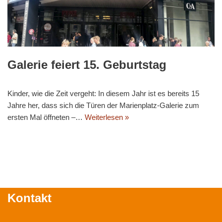
Galerie feiert 15. Geburtstag
Kinder, wie die Zeit vergeht: In diesem Jahr ist es bereits 15
Jahre her, dass sich die Türen der Marienplatz-Galerie zum
ersten Mal öffneten –…
Weiterlesen »
Kontakt