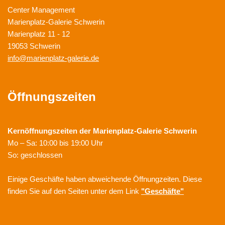
Center Management
Marienplatz-Galerie Schwerin
Marienplatz 11 - 12
19053 Schwerin
info@marienplatz-galerie.de
Öffnungszeiten
Kernöffnungszeiten der
Marienplatz-Galerie Schwerin
Mo – Sa: 10:00 bis 19:00 Uhr
So: geschlossen
Einige Geschäfte haben abweichende Öffnungzeiten. Diese
finden Sie auf den Seiten unter dem Link
"Geschäfte"