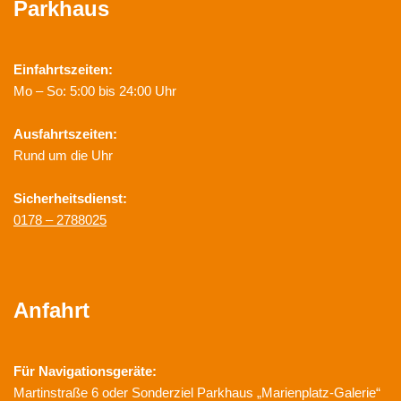
Parkhaus
Einfahrtszeiten:
Mo – So: 5:00 bis 24:00 Uhr
Ausfahrtszeiten:
Rund um die Uhr
Sicherheitsdienst:
0178 – 2788025
Anfahrt
Für Navigationsgeräte:
Martinstraße 6 oder Sonderziel Parkhaus „Marienplatz-Galerie“