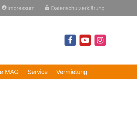
Impressum
Datenschutzerklärung
re MAG
Service
Vermietung