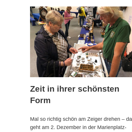
Zeit in ihrer schönsten
Form
Mal so richtig schön am Zeiger drehen – d
geht am 2. Dezember in der Marienplatz-