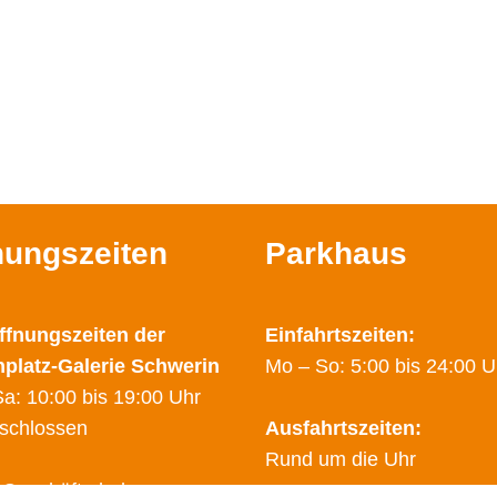
nungszeiten
Parkhaus
ffnungszeiten der
Einfahrtszeiten:
nplatz-Galerie Schwerin
Mo – So: 5:00 bis 24:00 U
a: 10:00 bis 19:00 Uhr
schlossen
Ausfahrtszeiten:
Rund um die Uhr
 Geschäfte haben