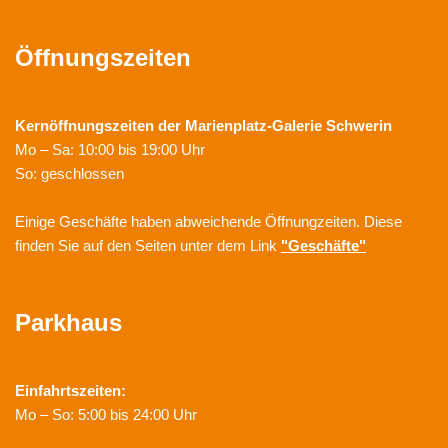
Öffnungszeiten
Kernöffnungszeiten der
Marienplatz-Galerie Schwerin
Mo – Sa: 10:00 bis 19:00 Uhr
So: geschlossen
Einige Geschäfte haben abweichende Öffnungzeiten. Diese
finden Sie auf den Seiten unter dem Link
"Geschäfte"
Parkhaus
Einfahrtszeiten:
Mo – So: 5:00 bis 24:00 Uhr