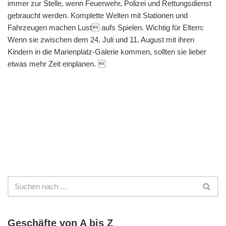
immer zur Stelle, wenn Feuerwehr, Polizei und Rettungsdienst
gebraucht werden. Komplette Welten mit Stationen und
Fahrzeugen machen Lust aufs Spielen. Wichtig für Eltern:
Wenn sie zwischen dem 24. Juli und 11. August mit ihren
Kindern in die Marienplatz-Galerie kommen, sollten sie lieber
etwas mehr Zeit einplanen. 
Geschäfte von A bis Z