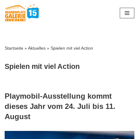
Zum
Inhalt
springen
Startseite
»
Aktuelles
»
Spielen mit viel Action
Spielen mit viel Action
Playmobil-Ausstellung kommt
dieses Jahr vom 24. Juli bis 11.
August