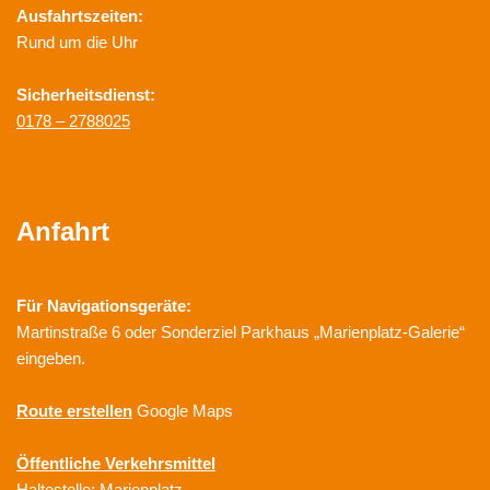
Ausfahrtszeiten:
Rund um die Uhr
Sicherheitsdienst:
0178 – 2788025
Anfahrt
Für Navigationsgeräte:
Martinstraße 6 oder Sonderziel Parkhaus „Marienplatz-Galerie“
eingeben.
Route erstellen
Google Maps
Öffentliche Verkehrsmittel
Haltestelle: Marienplatz