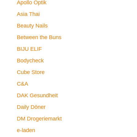
Apollo Optik
Asia Thai
Beauty Nails
Between the Buns
BIJU ELIF
Bodycheck
Cube Store
C&A
DAK Gesundheit
Daily Döner
DM Drogeriemarkt
e-laden