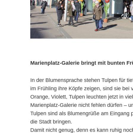
Marienplatz-Galerie bringt mit bunten F
In der Blumensprache stehen Tulpen für tie
im Frühling ihre Köpfe zeigen, sind sie bei
Orange, Violett, Tulpen leuchten jetzt in vie
Marienplatz-Galerie nicht fehlen dürfen – 
Tulpen sind als Blumengrüße am Eingang p
die Stadt bringen.
Damit nicht genug, denn es kann ruhig noc