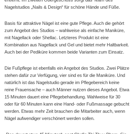
Nagelstudios „Nails & Design“ für schöne Hände und Füße.
Basis für attraktive Nägel ist eine gute Pflege. Auch die gehört
zum Angebot des Studios – wahlweise als einfache Maniküre,
mit Nagellack oder Shellac. Letzteres Produkt ist eine
Kombination aus Nagellack und Gel und bietet mehr Haltbarkeit.
Auch bei der Pediküre kommen beide Varianten zum Einsatz.
Die Fußpflege ist ebenfalls ein Angebot des Studios. Zwei Plätze
stehen dafür zur Verfügung, vier sind es für die Maniküre. Und
natürlich ist das Nagelstudio gerade im Pflegebereich keine
reine Frauensache – auch Männer nutzen dieses Angebot. Etwa
15 Minuten dauert eine Pflegebehandlung. Wahlweise für 30
oder für 60 Minuten kann eine Hand- oder Fußmassage gebucht
werden. Etwas mehr Zeit brauchen die Mitarbeiter auch, wenn
Nägel aufwendiger verschönert werden sollen.