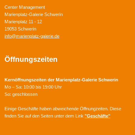
Center Management
Marienplatz-Galerie Schwerin
Marienplatz 11 - 12
19053 Schwerin
info@marienplatz-galerie.de
Öffnungszeiten
Kernöffnungszeiten der
Marienplatz-Galerie Schwerin
Mo – Sa: 10:00 bis 19:00 Uhr
So: geschlossen
Einige Geschäfte haben abweichende Öffnungzeiten. Diese
finden Sie auf den Seiten unter dem Link
"Geschäfte"