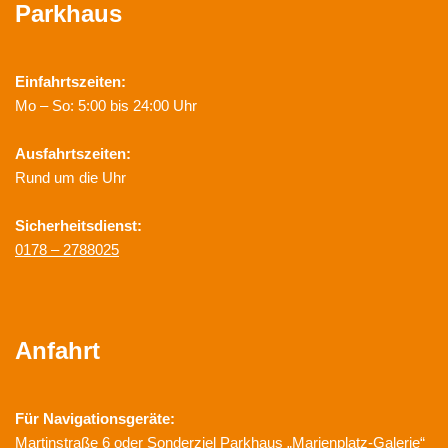
Parkhaus
Einfahrtszeiten:
Mo – So: 5:00 bis 24:00 Uhr
Ausfahrtszeiten:
Rund um die Uhr
Sicherheitsdienst:
0178 – 2788025
Anfahrt
Für Navigationsgeräte:
Martinstraße 6 oder Sonderziel Parkhaus „Marienplatz-Galerie“