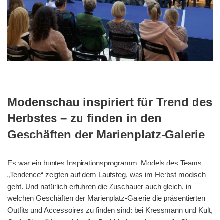
Modenschau inspiriert für Trend des
Herbstes – zu finden in den
Geschäften der Marienplatz-Galerie
Es war ein buntes Inspirationsprogramm: Models des Teams
„Tendence“ zeigten auf dem Laufsteg, was im Herbst modisch
geht. Und natürlich erfuhren die Zuschauer auch gleich, in
welchen Geschäften der Marienplatz-Galerie die präsentierten
Outfits und Accessoires zu finden sind: bei Kressmann und Kult,