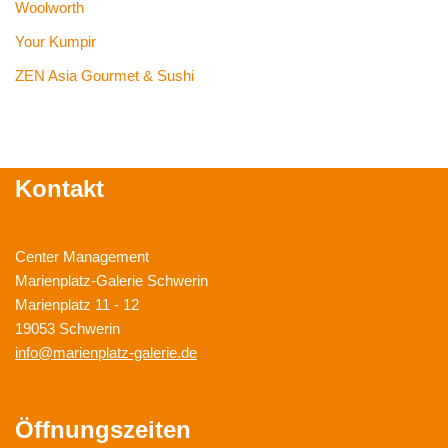
Woolworth
Your Kumpir
ZEN Asia Gourmet & Sushi
Kontakt
Center Management
Marienplatz-Galerie Schwerin
Marienplatz 11 - 12
19053 Schwerin
info@marienplatz-galerie.de
Öffnungszeiten