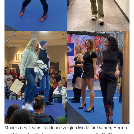
Models des Teams Tendence zeigten Mode für Damen, Herren