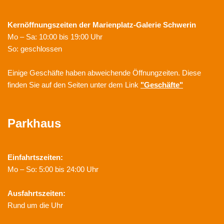
Kernöffnungszeiten der
Marienplatz-Galerie Schwerin
Mo – Sa: 10:00 bis 19:00 Uhr
So: geschlossen
Einige Geschäfte haben abweichende Öffnungzeiten. Diese
finden Sie auf den Seiten unter dem Link
"Geschäfte"
Parkhaus
Einfahrtszeiten:
Mo – So: 5:00 bis 24:00 Uhr
Ausfahrtszeiten:
Rund um die Uhr