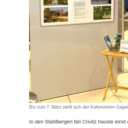
Bis zum 7. März stellt sich der Kulturverein Sage
In den Stahlbergen bei Crivitz hauste eins