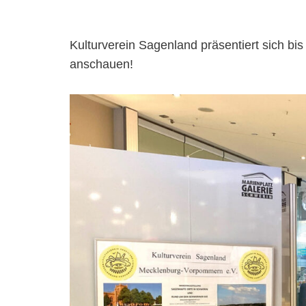
Kulturverein Sagenland präsentiert sich bis
anschauen!