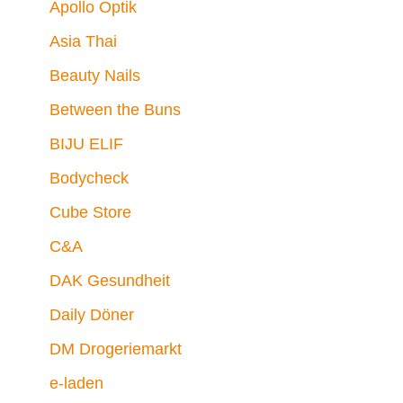
Apollo Optik
Asia Thai
Beauty Nails
Between the Buns
BIJU ELIF
Bodycheck
Cube Store
C&A
DAK Gesundheit
Daily Döner
DM Drogeriemarkt
e-laden