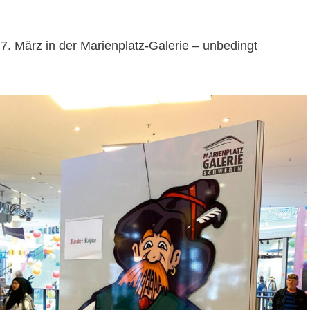
 7. März in der Marienplatz-Galerie – unbedingt