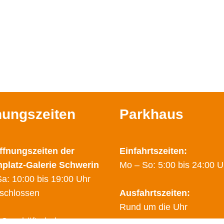
nungszeiten
Parkhaus
ffnungszeiten der
Einfahrtszeiten:
nplatz-Galerie Schwerin
Mo – So: 5:00 bis 24:00 U
a: 10:00 bis 19:00 Uhr
schlossen
Ausfahrtszeiten:
Rund um die Uhr
 Geschäfte haben