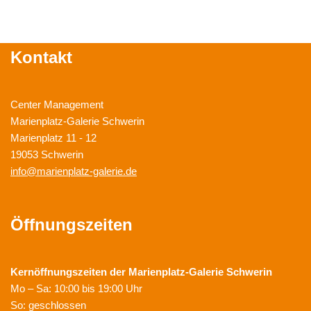
Kontakt
Center Management
Marienplatz-Galerie Schwerin
Marienplatz 11 - 12
19053 Schwerin
info@marienplatz-galerie.de
Öffnungszeiten
Kernöffnungszeiten der
Marienplatz-Galerie Schwerin
Mo – Sa: 10:00 bis 19:00 Uhr
So: geschlossen