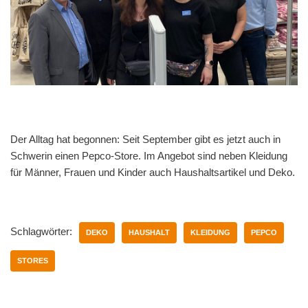
Der Alltag hat begonnen: Seit September gibt es jetzt auch in
Schwerin einen Pepco-Store. Im Angebot sind neben Kleidung
für Männer, Frauen und Kinder auch Haushaltsartikel und Deko.
Schlagwörter:
DEKO
HAUSHALT
KLEIDUNG
PEPCO
STORES