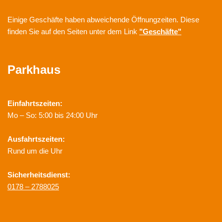
Einige Geschäfte haben abweichende Öffnungzeiten. Diese
finden Sie auf den Seiten unter dem Link
"Geschäfte"
Parkhaus
Einfahrtszeiten:
Mo – So: 5:00 bis 24:00 Uhr
Ausfahrtszeiten:
Rund um die Uhr
Sicherheitsdienst:
0178 – 2788025