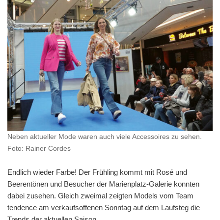
Neben aktueller Mode waren auch viele Accessoires zu sehen.
Foto: Rainer Cordes
Endlich wieder Farbe! Der Frühling kommt mit Rosé und
Beerentönen und Besucher der Marienplatz-Galerie konnten
dabei zusehen. Gleich zweimal zeigten Models vom Team
tendence am verkaufsoffenen Sonntag auf dem Laufsteg die
Trends der aktuellen Saison.