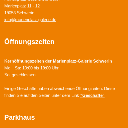
Marienplatz 11 - 12
19053 Schwerin
info@marienplatz-galerie.de
Öffnungszeiten
Kernöffnungszeiten der
Marienplatz-Galerie Schwerin
Mo – Sa: 10:00 bis 19:00 Uhr
So: geschlossen
Einige Geschäfte haben abweichende Öffnungzeiten. Diese
finden Sie auf den Seiten unter dem Link
"Geschäfte"
Parkhaus