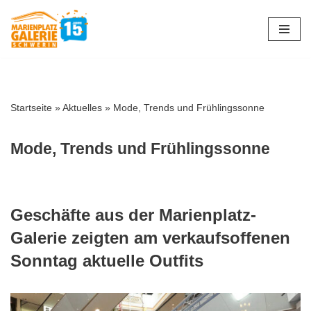
Zum
Inhalt
springen
Startseite
»
Aktuelles
»
Mode, Trends und Frühlingssonne
Mode, Trends und Frühlingssonne
Geschäfte aus der Marienplatz-
Galerie zeigten am verkaufsoffenen
Sonntag aktuelle Outfits