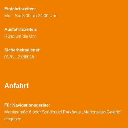
Einfahrtszeiten:
Mo – So: 5:00 bis 24:00 Uhr
Ausfahrtszeiten:
Rund um die Uhr
Sicherheitsdienst:
0178 – 2788025
Anfahrt
Für Navigationsgeräte:
Martinstraße 6 oder Sonderziel Parkhaus „Marienplatz-Galerie“
eingeben.