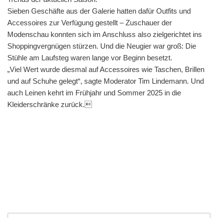
Sieben Geschäfte aus der Galerie hatten dafür Outfits und
Accessoires zur Verfügung gestellt – Zuschauer der
Modenschau konnten sich im Anschluss also zielgerichtet ins
Shoppingvergnügen stürzen. Und die Neugier war groß: Die
Stühle am Laufsteg waren lange vor Beginn besetzt.
„Viel Wert wurde diesmal auf Accessoires wie Taschen, Brillen
und auf Schuhe gelegt“, sagte Moderator Tim Lindemann. Und
auch Leinen kehrt im Frühjahr und Sommer 2025 in die
Kleiderschränke zurück.