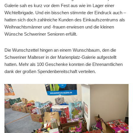
Galerie sah es kurz vor dem Fest aus wie im Lager einer
Wichtelbrigade. Und ein bisschen stimmte der Eindruck auch –
hatten sich doch zahlreiche Kunden des Einkaufszentrums als
Weihnachtsmänner und -frauen erwiesen und die kleinen
Wünsche Schweriner Senioren erfüllt.
Die Wunschzettel hingen an einem Wunschbaum, den die
Schweriner Malteser in der Marienplatz-Galerie aufgestellt
hatten. Mehr als 100 Geschenke konnten die Ehrenamtlichen
dank der großen Spendenbereitschaft verteilen.