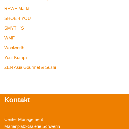
REWE Markt
SHOE 4 YOU
SMYTH`S
WMF
Woolworth
Your Kumpir
ZEN Asia Gourmet & Sushi
Kontakt
Center Management
Marienplatz-Galerie Schwerin