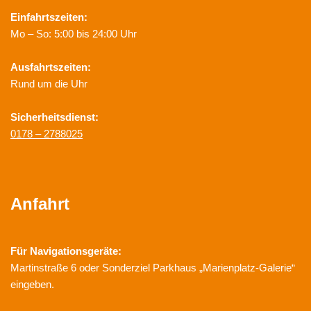
Einfahrtszeiten:
Mo – So: 5:00 bis 24:00 Uhr
Ausfahrtszeiten:
Rund um die Uhr
Sicherheitsdienst:
0178 – 2788025
Anfahrt
Für Navigationsgeräte:
Martinstraße 6 oder Sonderziel Parkhaus „Marienplatz-Galerie“
eingeben.