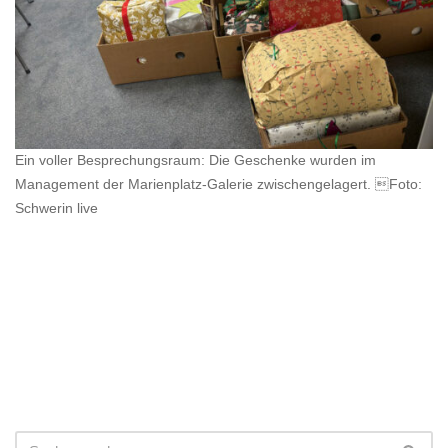
Ein voller Besprechungsraum: Die Geschenke wurden im
Management der Marienplatz-Galerie zwischengelagert. Foto:
Schwerin live