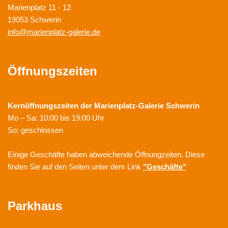
Marienplatz 11 - 12
19053 Schwerin
info@marienplatz-galerie.de
Öffnungszeiten
Kernöffnungszeiten der
Marienplatz-Galerie Schwerin
Mo – Sa: 10:00 bis 19:00 Uhr
So: geschlossen
Einige Geschäfte haben abweichende Öffnungzeiten. Diese
finden Sie auf den Seiten unter dem Link
"Geschäfte"
Parkhaus