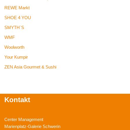
REWE Markt
SHOE 4 YOU
SMYTH`S
WMF
Woolworth
Your Kumpir
ZEN Asia Gourmet & Sushi
Kontakt
Center Management
Marienplatz-Galerie Schwerin