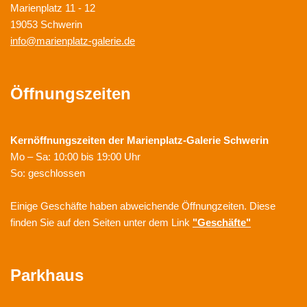
Marienplatz 11 - 12
19053 Schwerin
info@marienplatz-galerie.de
Öffnungszeiten
Kernöffnungszeiten der
Marienplatz-Galerie Schwerin
Mo – Sa: 10:00 bis 19:00 Uhr
So: geschlossen
Einige Geschäfte haben abweichende Öffnungzeiten. Diese
finden Sie auf den Seiten unter dem Link
"Geschäfte"
Parkhaus