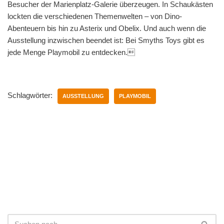
Besucher der Marienplatz-Galerie überzeugen. In Schaukästen
lockten die verschiedenen Themenwelten – von Dino-
Abenteuern bis hin zu Asterix und Obelix. Und auch wenn die
Ausstellung inzwischen beendet ist: Bei Smyths Toys gibt es
jede Menge Playmobil zu entdecken.
Schlagwörter:
AUSSTELLUNG
PLAYMOBIL