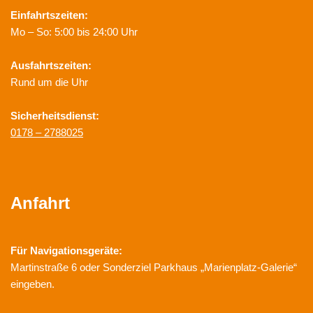
Einfahrtszeiten:
Mo – So: 5:00 bis 24:00 Uhr
Ausfahrtszeiten:
Rund um die Uhr
Sicherheitsdienst:
0178 – 2788025
Anfahrt
Für Navigationsgeräte:
Martinstraße 6 oder Sonderziel Parkhaus „Marienplatz-Galerie“
eingeben.