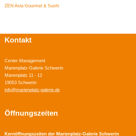
ZEN Asia Gourmet & Sushi
Kontakt
Center Management
Marienplatz-Galerie Schwerin
Marienplatz 11 - 12
19053 Schwerin
info@marienplatz-galerie.de
Öffnungszeiten
Kernöffnungszeiten der
Marienplatz-Galerie Schwerin