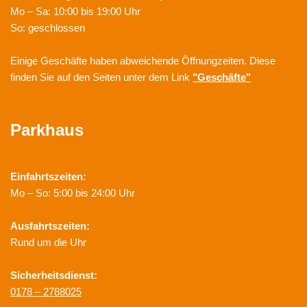
Mo – Sa: 10:00 bis 19:00 Uhr
So: geschlossen
Einige Geschäfte haben abweichende Öffnungzeiten. Diese
finden Sie auf den Seiten unter dem Link
"Geschäfte"
Parkhaus
Einfahrtszeiten:
Mo – So: 5:00 bis 24:00 Uhr
Ausfahrtszeiten:
Rund um die Uhr
Sicherheitsdienst:
0178 – 2788025