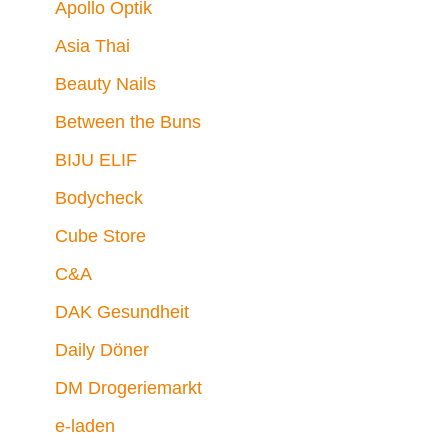
Apollo Optik
Asia Thai
Beauty Nails
Between the Buns
BIJU ELIF
Bodycheck
Cube Store
C&A
DAK Gesundheit
Daily Döner
DM Drogeriemarkt
e-laden