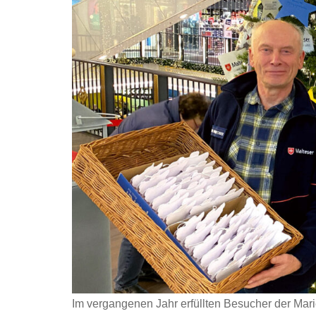
Im vergangenen Jahr erfüllten Besucher der Mar