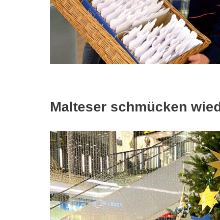
Malteser schmücken wi