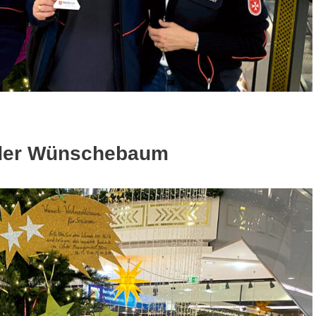
eder Wünschebaum