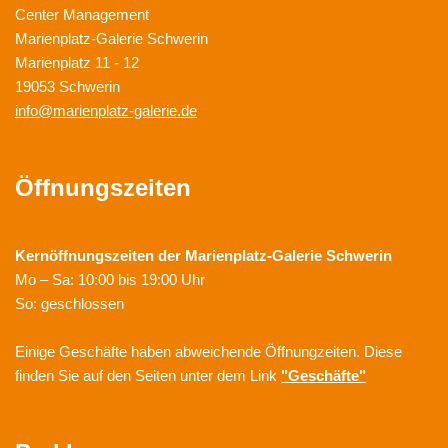
Center Management
Marienplatz-Galerie Schwerin
Marienplatz 11 - 12
19053 Schwerin
info@marienplatz-galerie.de
Öffnungszeiten
Kernöffnungszeiten der
Marienplatz-Galerie Schwerin
Mo – Sa: 10:00 bis 19:00 Uhr
So: geschlossen
Einige Geschäfte haben abweichende Öffnungzeiten. Diese
finden Sie auf den Seiten unter dem Link
"Geschäfte"