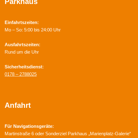
Parkhaus
Einfahrtszeiten:
Mo – So: 5:00 bis 24:00 Uhr
Ausfahrtszeiten:
Rund um die Uhr
Sicherheitsdienst:
0178 – 2788025
Anfahrt
Für Navigationsgeräte:
Martinstraße 6 oder Sonderziel Parkhaus „Marienplatz-Galerie“