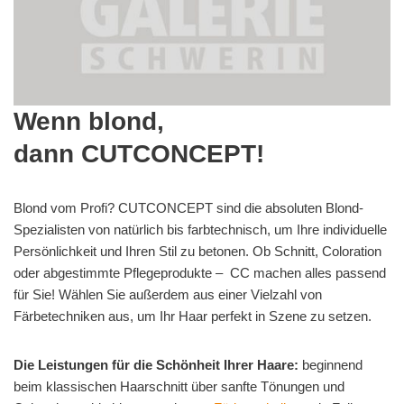
Wenn blond,
dann
CUT
CONCEPT!
Blond vom Profi? CUTCONCEPT sind die absoluten Blond-
Spezialisten von natürlich bis farbtechnisch, um Ihre individuelle
Persönlichkeit und Ihren Stil zu betonen. Ob Schnitt, Coloration
oder abgestimmte Pflegeprodukte – CC machen alles passend
für Sie! Wählen Sie außerdem aus einer Vielzahl von
Färbetechniken aus, um Ihr Haar perfekt in Szene zu setzen.
Die Leistungen für die Schönheit Ihrer Haare:
beginnend
beim klassischen Haarschnitt über sanfte Tönungen und