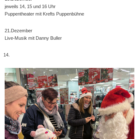
jeweils 14, 15 und 16 Uhr
Puppentheater mit Krefts Puppenbühne
21.Dezember
Live-Musik mit Danny Buller