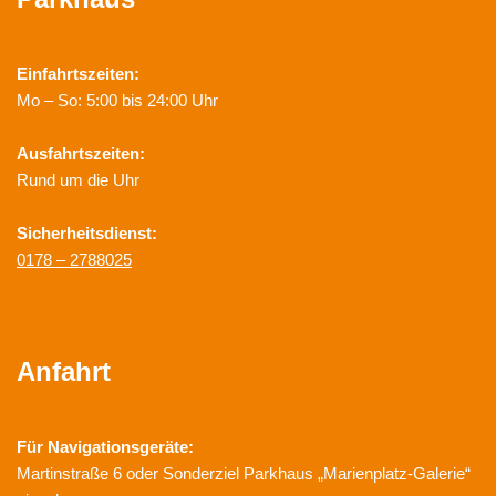
Einfahrtszeiten:
Mo – So: 5:00 bis 24:00 Uhr
Ausfahrtszeiten:
Rund um die Uhr
Sicherheitsdienst:
0178 – 2788025
Anfahrt
Für Navigationsgeräte:
Martinstraße 6 oder Sonderziel Parkhaus „Marienplatz-Galerie“