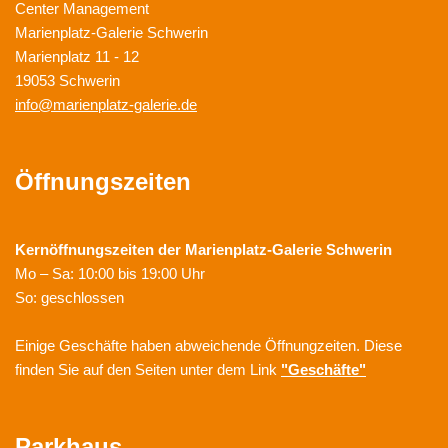
Center Management
Marienplatz-Galerie Schwerin
Marienplatz 11 - 12
19053 Schwerin
info@marienplatz-galerie.de
Öffnungszeiten
Kernöffnungszeiten der
Marienplatz-Galerie Schwerin
Mo – Sa: 10:00 bis 19:00 Uhr
So: geschlossen
Einige Geschäfte haben abweichende Öffnungzeiten. Diese
finden Sie auf den Seiten unter dem Link
"Geschäfte"
Parkhaus