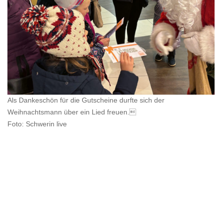
Als Dankeschön für die Gutscheine durfte sich der
Weihnachtsmann über ein Lied freuen.
Foto: Schwerin live