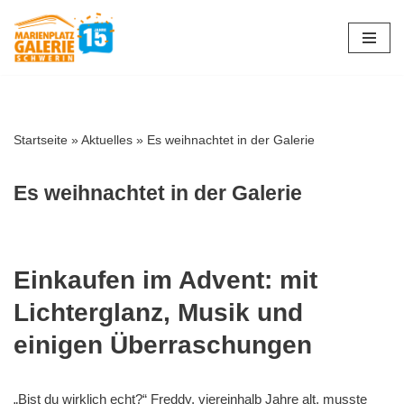
Zum
Inhalt
springen
Startseite
»
Aktuelles
»
Es weihnachtet in der Galerie
Es weihnachtet in der Galerie
Einkaufen im Advent: mit
Lichterglanz, Musik und
einigen Überraschungen
„Bist du wirklich echt?“ Freddy, viereinhalb Jahre alt, musste