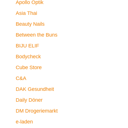
Apollo Optik
Asia Thai
Beauty Nails
Between the Buns
BIJU ELIF
Bodycheck
Cube Store
C&A
DAK Gesundheit
Daily Döner
DM Drogeriemarkt
e-laden