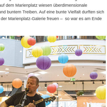
uf dem Marienplatz wiesen überdimensionale
 buntem Treiben. Auf eine bunte Vielfalt durften sich
der Marienplatz-Galerie freuen – so war es am Ende