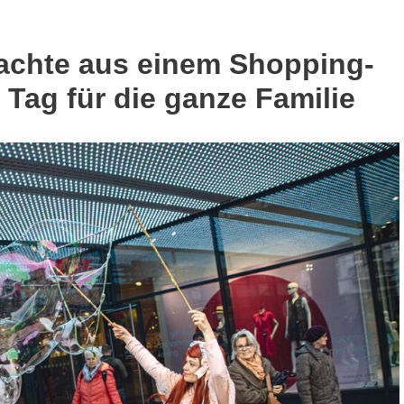
machte aus einem Shopping-
Tag für die ganze Familie