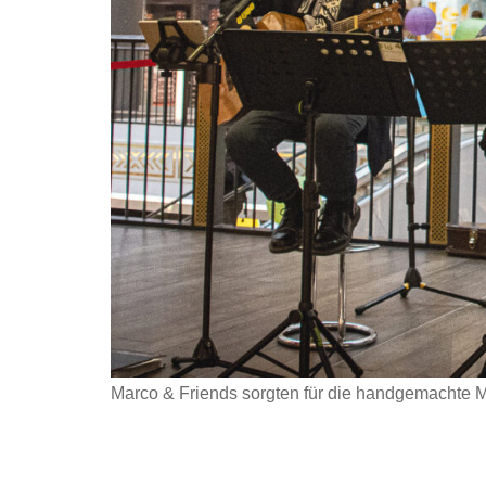
Marco & Friends sorgten für die handgemachte Mu