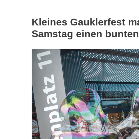
Kleines Gauklerfest 
Samstag einen bunten 