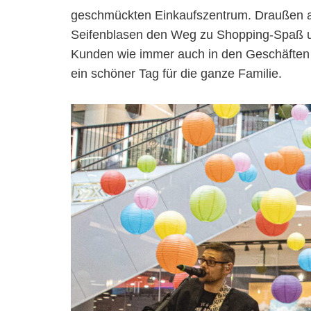
geschmückten Einkaufszentrum. Draußen a
Seifenblasen den Weg zu Shopping-Spaß und
Kunden wie immer auch in den Geschäften 
ein schöner Tag für die ganze Familie.