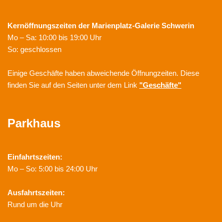
Kernöffnungszeiten der
Marienplatz-Galerie Schwerin
Mo – Sa: 10:00 bis 19:00 Uhr
So: geschlossen
Einige Geschäfte haben abweichende Öffnungzeiten. Diese
finden Sie auf den Seiten unter dem Link
"Geschäfte"
Parkhaus
Einfahrtszeiten:
Mo – So: 5:00 bis 24:00 Uhr
Ausfahrtszeiten:
Rund um die Uhr