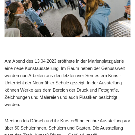
Am Abend des 13.04.2023 eröffnete in der Marienplatzgalerie
eine neue Kunstausstellung. Im Raum neben der Genusswelt
werden nun Arbeiten aus den letzten vier Semestern Kunst-
Unterricht der Neumühler Schule gezeigt. In der Ausstellung
können Werke aus dem Bereich der Druck und Fotografie,
Zeichnungen und Malereien und auch Plastiken besichtigt
werden.
Mentorin Iris Dörsch und ihr Kurs eröffneten ihre Ausstellung vor
über 60 Schülerinnen, Schülern und Gästen. Die Ausstellung