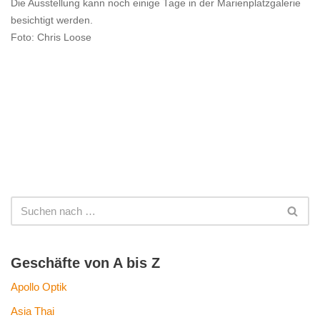
Die Ausstellung kann noch einige Tage in der Marienplatzgalerie
besichtigt werden.
Foto: Chris Loose
Geschäfte von A bis Z
Apollo Optik
Asia Thai