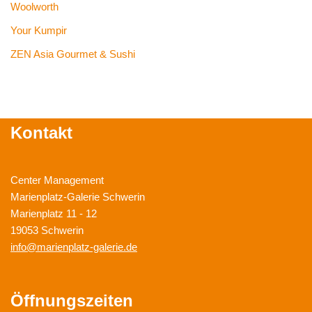
Woolworth
Your Kumpir
ZEN Asia Gourmet & Sushi
Kontakt
Center Management
Marienplatz-Galerie Schwerin
Marienplatz 11 - 12
19053 Schwerin
info@marienplatz-galerie.de
Öffnungszeiten