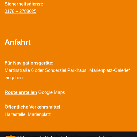
Sicherheitsdienst:
0178 – 2788025
Anfahrt
Für Navigationsgeräte:
Martinstraße 6 oder Sonderziel Parkhaus „Marienplatz-Galerie“
eingeben.
Route erstellen
Google Maps
Öffentliche Verkehrsmittel
Haltestelle: Marienplatz