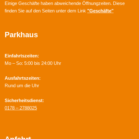
Einige Geschäfte haben abweichende Öffnungzeiten. Diese
finden Sie auf den Seiten unter dem Link
"Geschäfte"
Parkhaus
Einfahrtszeiten:
Mo – So: 5:00 bis 24:00 Uhr
Ausfahrtszeiten:
Rund um die Uhr
Sicherheitsdienst:
0178 – 2788025