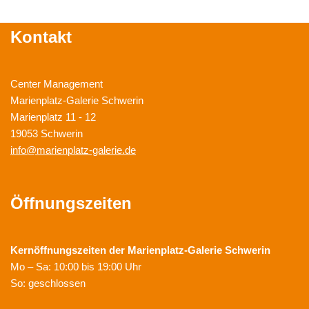
Kontakt
Center Management
Marienplatz-Galerie Schwerin
Marienplatz 11 - 12
19053 Schwerin
info@marienplatz-galerie.de
Öffnungszeiten
Kernöffnungszeiten der
Marienplatz-Galerie Schwerin
Mo – Sa: 10:00 bis 19:00 Uhr
So: geschlossen