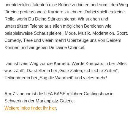
unentdeckten Talenten eine Bühne zu bieten und somit den Weg
für eine professionelle Karriere zu ebnen. Dabei spielt es keine
Rolle, worin Du Deine Stärken siehst. Wir suchen und
unterstützen Talente aus allen möglichen Bereichen wie
beispielsweise Schauspielerei, Mode, Musik, Moderation, Sport,
Comedy, Tiere und vielen mehr! Überzeuge uns von Deinem
Können und wir geben Dir Deine Chance!
Das ist Dein Weg vor die Kamera: Werde Kompars:in bei „Alles
was zählt“, Darsteller:in bei „Gute Zeiten, schlechte Zeiten“,
Teilnehmer:in bei „Sag die Wahrheit“ und vieles mehr!
Am 7. Januar ist die UFA BASE mit ihrer Castingshow in
Schwerin in der Marienplatz-Galerie.
Weitere Infos findet Ihr hier
.