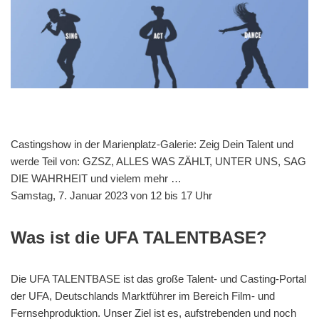
Castingshow in der Marienplatz-Galerie: Zeig Dein Talent und
werde Teil von: GZSZ, ALLES WAS ZÄHLT, UNTER UNS, SAG
DIE WAHRHEIT und vielem mehr …
Samstag, 7. Januar 2023 von 12 bis 17 Uhr
Was ist die UFA TALENTBASE?
Die UFA TALENTBASE ist das große Talent- und Casting-Portal
der UFA, Deutschlands Marktführer im Bereich Film- und
Fernsehproduktion. Unser Ziel ist es, aufstrebenden und noch