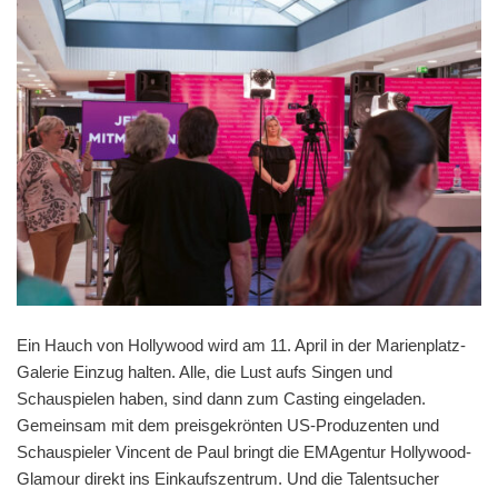
Ein Hauch von Hollywood wird am 11. April in der Marienplatz-
Galerie Einzug halten. Alle, die Lust aufs Singen und
Schauspielen haben, sind dann zum Casting eingeladen.
Gemeinsam mit dem preisgekrönten US-Produzenten und
Schauspieler Vincent de Paul bringt die EMAgentur Hollywood-
Glamour direkt ins Einkaufszentrum. Und die Talentsucher