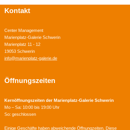
Kontakt
Center Management
Marienplatz-Galerie Schwerin
Marienplatz 11 - 12
19053 Schwerin
info@marienplatz-galerie.de
Öffnungszeiten
Kernöffnungszeiten der
Marienplatz-Galerie Schwerin
Mo – Sa: 10:00 bis 19:00 Uhr
So: geschlossen
Einige Geschäfte haben abweichende Öffnungzeiten. Diese