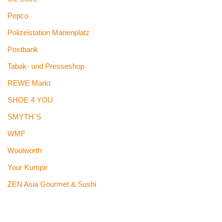
Pepco
Polizeistation Marienplatz
Postbank
Tabak- und Presseshop
REWE Markt
SHOE 4 YOU
SMYTH`S
WMF
Woolworth
Your Kumpir
ZEN Asia Gourmet & Sushi