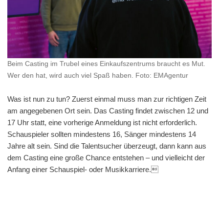
Beim Casting im Trubel eines Einkaufszentrums braucht es Mut.
Wer den hat, wird auch viel Spaß haben. Foto: EMAgentur
Was ist nun zu tun? Zuerst einmal muss man zur richtigen Zeit
am angegebenen Ort sein. Das Casting findet zwischen 12 und
17 Uhr statt, eine vorherige Anmeldung ist nicht erforderlich.
Schauspieler sollten mindestens 16, Sänger mindestens 14
Jahre alt sein. Sind die Talentsucher überzeugt, dann kann aus
dem Casting eine große Chance entstehen – und vielleicht der
Anfang einer Schauspiel- oder Musikkarriere.