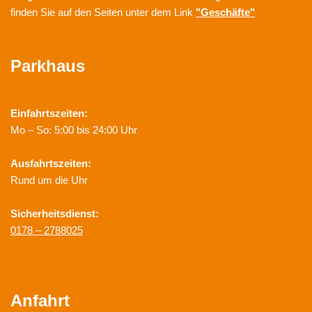
finden Sie auf den Seiten unter dem Link
"Geschäfte"
Parkhaus
Einfahrtszeiten:
Mo – So: 5:00 bis 24:00 Uhr
Ausfahrtszeiten:
Rund um die Uhr
Sicherheitsdienst:
0178 – 2788025
Anfahrt