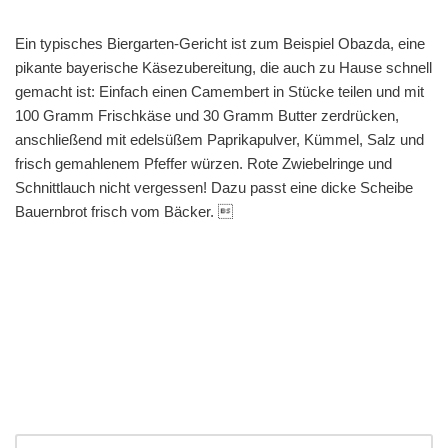
Ein typisches Biergarten-Gericht ist zum Beispiel Obazda, eine
pikante bayerische Käsezubereitung, die auch zu Hause schnell
gemacht ist: Einfach einen Camembert in Stücke teilen und mit
100 Gramm Frischkäse und 30 Gramm Butter zerdrücken,
anschließend mit edelsüßem Paprikapulver, Kümmel, Salz und
frisch gemahlenem Pfeffer würzen. Rote Zwiebelringe und
Schnittlauch nicht vergessen! Dazu passt eine dicke Scheibe
Bauernbrot frisch vom Bäcker. 