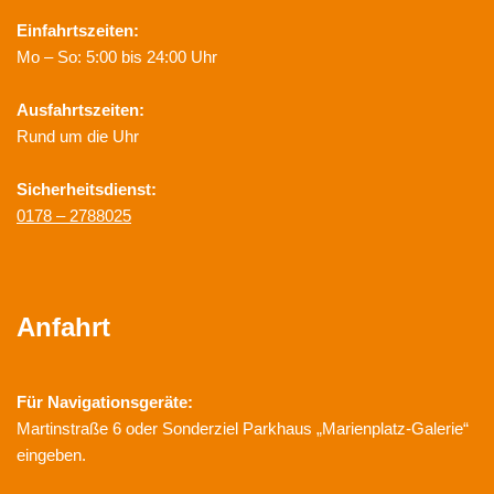
Einfahrtszeiten:
Mo – So: 5:00 bis 24:00 Uhr
Ausfahrtszeiten:
Rund um die Uhr
Sicherheitsdienst:
0178 – 2788025
Anfahrt
Für Navigationsgeräte:
Martinstraße 6 oder Sonderziel Parkhaus „Marienplatz-Galerie“
eingeben.