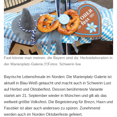
Fast könnte man meinen, die Bayern sind da: Herbstdekoration in
der Marienplatz-Galerie.Fotos: Schwerin live
Bayrische Lebensfreude im Norden: Die Marienplatz-Galerie ist
aktuell in Blau-Weiß getaucht und macht auch in Schwerin Lust
auf Herbst und Oktoberfest. Dessen berühmteste Variante
startet am 21. September wieder in München und gilt als das
weltweit größte Volksfest. Die Begeisterung für Brezn, Haxn und
Fassbier ist aber auch anderswo zu spüren. Zunehmend
werden auch im Norden Oktoberfeste gefeiert.