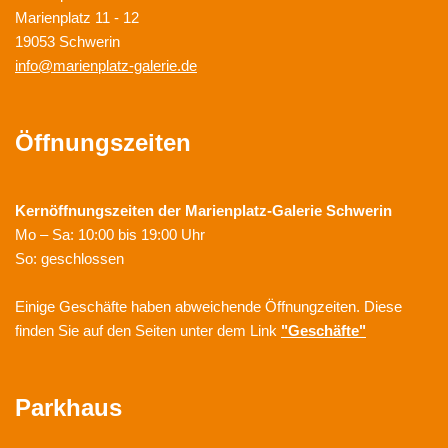
Marienplatz 11 - 12
19053 Schwerin
info@marienplatz-galerie.de
Öffnungszeiten
Kernöffnungszeiten der
Marienplatz-Galerie Schwerin
Mo – Sa: 10:00 bis 19:00 Uhr
So: geschlossen
Einige Geschäfte haben abweichende Öffnungzeiten. Diese
finden Sie auf den Seiten unter dem Link
"Geschäfte"
Parkhaus