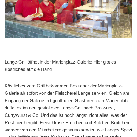
Lange-Grill öffnet in der Marienplatz-Galerie: Hier gibt es
Köstliches auf die Hand
Köstliches vom Grill bekommen Besucher der Marienplatz-
Galerie ab sofort von der Fleischerei Lange serviert. Gleich am
Eingang der Galerie mit geöffneten Glastüren zum Marienplatz
duftet es im neu gestalteten Lange-Grill nach Bratwurst,
Currywurst & Co. Und das ist noch längst nicht alles, was der
Rost hier hergibt: Fleischkäse-Brötchen und Buletten-Brötchen
werden von den Mitarbeitern genauso serviert wie Langes Spezi