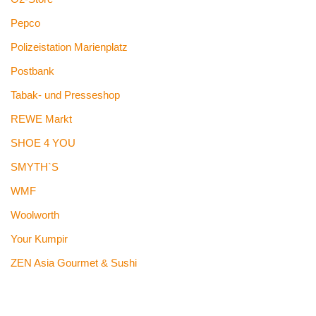
Pepco
Polizeistation Marienplatz
Postbank
Tabak- und Presseshop
REWE Markt
SHOE 4 YOU
SMYTH`S
WMF
Woolworth
Your Kumpir
ZEN Asia Gourmet & Sushi