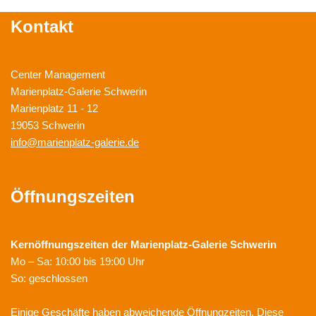
Kontakt
Center Management
Marienplatz-Galerie Schwerin
Marienplatz 11 - 12
19053 Schwerin
info@marienplatz-galerie.de
Öffnungszeiten
Kernöffnungszeiten der
Marienplatz-Galerie Schwerin
Mo – Sa: 10:00 bis 19:00 Uhr
So: geschlossen
Einige Geschäfte haben abweichende Öffnungzeiten. Diese