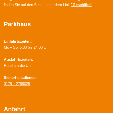
finden Sie auf den Seiten unter dem Link
"Geschäfte"
Parkhaus
Einfahrtszeiten:
Mo – So: 5:00 bis 24:00 Uhr
Ausfahrtszeiten:
Rund um die Uhr
Sicherheitsdienst:
0178 – 2788025
Anfahrt