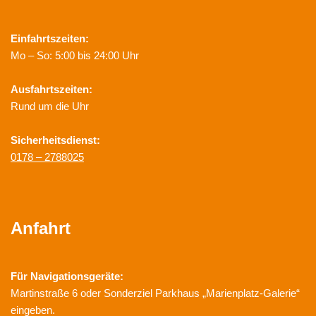
Einfahrtszeiten:
Mo – So: 5:00 bis 24:00 Uhr
Ausfahrtszeiten:
Rund um die Uhr
Sicherheitsdienst:
0178 – 2788025
Anfahrt
Für Navigationsgeräte:
Martinstraße 6 oder Sonderziel Parkhaus „Marienplatz-Galerie“
eingeben.