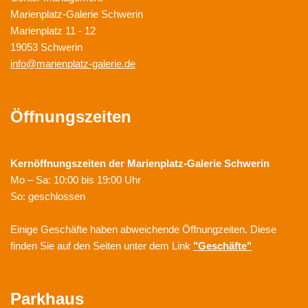
Marienplatz-Galerie Schwerin
Marienplatz 11 - 12
19053 Schwerin
info@marienplatz-galerie.de
Öffnungszeiten
Kernöffnungszeiten der
Marienplatz-Galerie Schwerin
Mo – Sa: 10:00 bis 19:00 Uhr
So: geschlossen
Einige Geschäfte haben abweichende Öffnungzeiten. Diese
finden Sie auf den Seiten unter dem Link
"Geschäfte"
Parkhaus