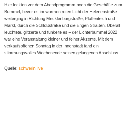
Hier lockten vor dem Abendprogramm noch die Geschäfte zum
Bummel, bevor es im warmen roten Licht der Helenenstraße
weiterging in Richtung Mecklenburgstraße, Pfaffenteich und
Markt, durch die Schloßstraße und die Engen Straßen. Überall
leuchtete, glitzerte und funkelte es – der Lichterbummel 2022
war eine Veranstaltung kleiner und feiner Akzente. Mit dem
verkaufsoffenen Sonntag in der Innenstadt fand ein
stimmungsvolles Wochenende seinen gelungenen Abschluss.
Quelle:
schwerin.live