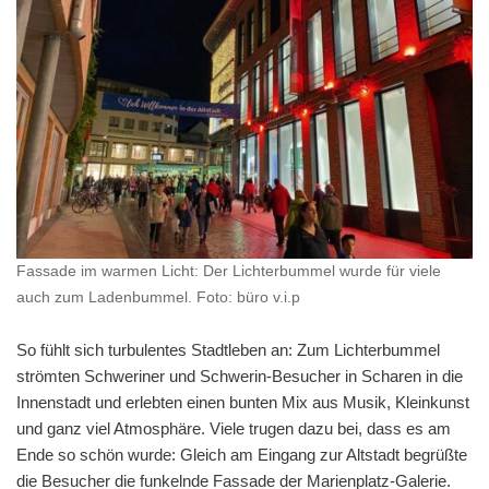
Fassade im warmen Licht: Der Lichterbummel wurde für viele
auch zum Ladenbummel. Foto: büro v.i.p
So fühlt sich turbulentes Stadtleben an: Zum Lichterbummel
strömten Schweriner und Schwerin-Besucher in Scharen in die
Innenstadt und erlebten einen bunten Mix aus Musik, Kleinkunst
und ganz viel Atmosphäre. Viele trugen dazu bei, dass es am
Ende so schön wurde: Gleich am Eingang zur Altstadt begrüßte
die Besucher die funkelnde Fassade der Marienplatz-Galerie.