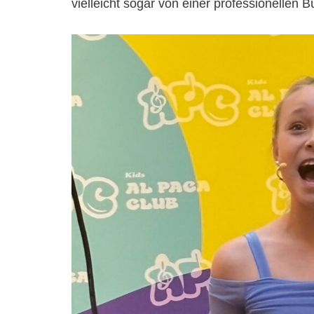
vielleicht sogar von einer professionellen 