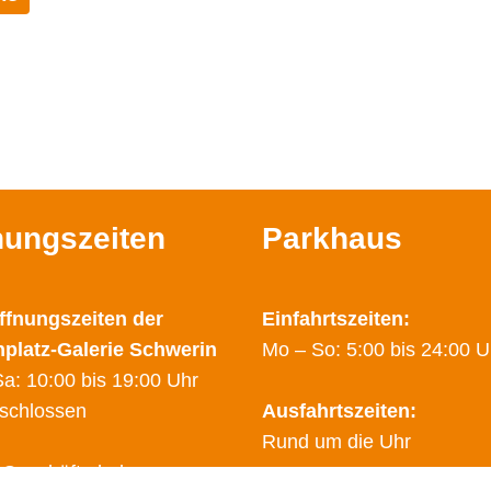
nungszeiten
Parkhaus
ffnungszeiten der
Einfahrtszeiten:
nplatz-Galerie Schwerin
Mo – So: 5:00 bis 24:00 U
a: 10:00 bis 19:00 Uhr
schlossen
Ausfahrtszeiten:
Rund um die Uhr
 Geschäfte haben