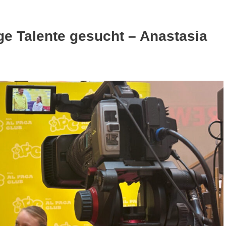
e Talente gesucht – Anastasia