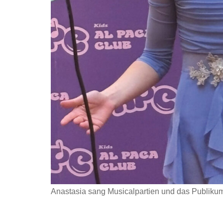
Anastasia sang Musicalpartien und das Publikum