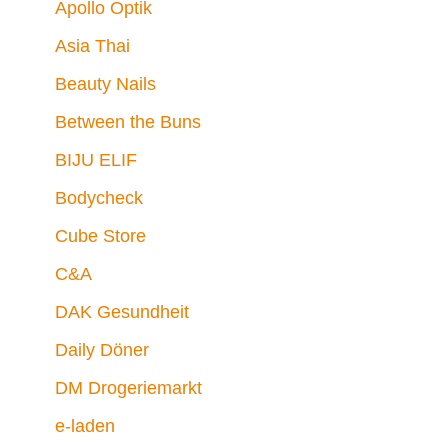
Apollo Optik
Asia Thai
Beauty Nails
Between the Buns
BIJU ELIF
Bodycheck
Cube Store
C&A
DAK Gesundheit
Daily Döner
DM Drogeriemarkt
e-laden