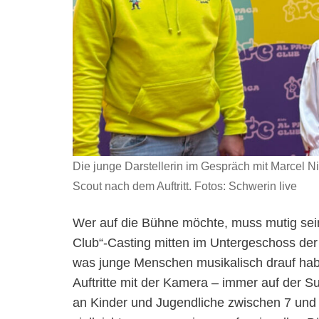
Die junge Darstellerin im Gespräch mit Marcel Nit
Scout nach dem Auftritt. Fotos: Schwerin live
Wer auf die Bühne möchte, muss mutig sein.
Club“-Casting mitten im Untergeschoss der
was junge Menschen musikalisch drauf habe
Auftritte mit der Kamera – immer auf der S
an Kinder und Jugendliche zwischen 7 und