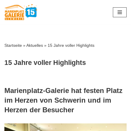
Zum
Inhalt
springen
Startseite
»
Aktuelles
»
15 Jahre voller Highlights
15 Jahre voller Highlights
Marienplatz-Galerie hat festen Platz
im Herzen von Schwerin und im
Herzen der Besucher