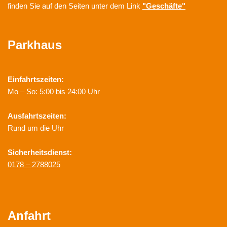
finden Sie auf den Seiten unter dem Link
"Geschäfte"
Parkhaus
Einfahrtszeiten:
Mo – So: 5:00 bis 24:00 Uhr
Ausfahrtszeiten:
Rund um die Uhr
Sicherheitsdienst:
0178 – 2788025
Anfahrt