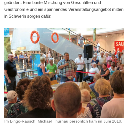
geändert. Eine bunte Mischung von Geschäften und
Gastronomie und ein spannendes Veranstaltungs­angebot mitten
in Schwerin sorgen dafür.
Im Bingo-Rausch: Michael Thürnau persönlich kam im Juni 2019.