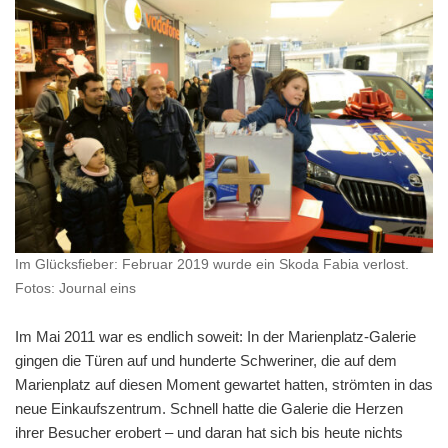
Im Glücksfieber: Februar 2019 wurde ein Skoda Fabia verlost.
Fotos: Journal eins
Im Mai 2011 war es endlich soweit: In der Marienplatz-Galerie
gingen die Türen auf und hunderte Schweriner, die auf dem
Marienplatz auf diesen Moment gewartet hatten, strömten in das
neue Einkaufszentrum. Schnell hatte die Galerie die Herzen
ihrer Besucher erobert – und daran hat sich bis heute nichts