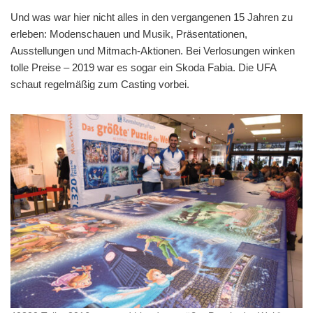
Und was war hier nicht alles in den vergangenen 15 Jahren zu
erleben: Modenschauen und Musik, Präsentationen,
Ausstellungen und Mitmach-Aktionen. Bei Verlosungen winken
tolle Preise – 2019 war es sogar ein Skoda Fabia. Die UFA
schaut regelmäßig zum Casting vorbei.