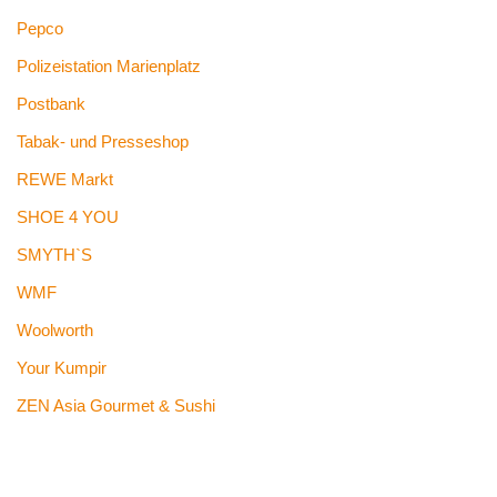
Pepco
Polizeistation Marienplatz
Postbank
Tabak- und Presseshop
REWE Markt
SHOE 4 YOU
SMYTH`S
WMF
Woolworth
Your Kumpir
ZEN Asia Gourmet & Sushi