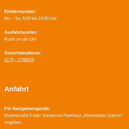
Einfahrtszeiten:
Mo – So: 5:00 bis 24:00 Uhr
Ausfahrtszeiten:
Rund um die Uhr
Sicherheitsdienst:
0178 – 2788025
Anfahrt
Für Navigationsgeräte:
Martinstraße 6 oder Sonderziel Parkhaus „Marienplatz-Galerie“
eingeben.