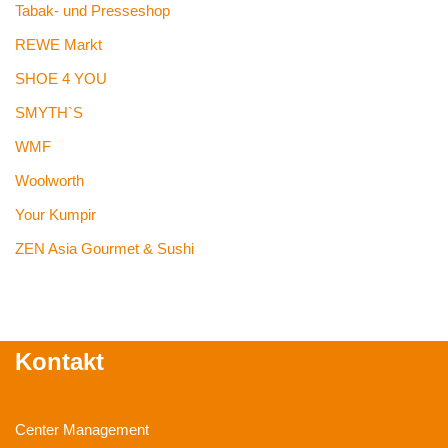
Tabak- und Presseshop
REWE Markt
SHOE 4 YOU
SMYTH`S
WMF
Woolworth
Your Kumpir
ZEN Asia Gourmet & Sushi
Kontakt
Center Management