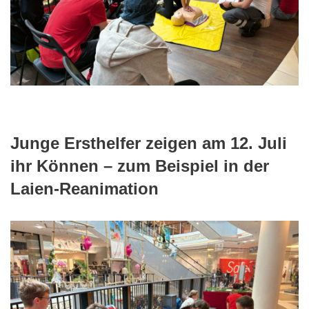
Junge Ersthelfer zeigen am 12. Juli
ihr Können – zum Beispiel in der
Laien-Reanimation