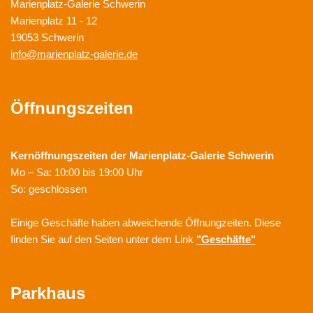
Marienplatz-Galerie Schwerin
Marienplatz 11 - 12
19053 Schwerin
info@marienplatz-galerie.de
Öffnungszeiten
Kernöffnungszeiten der
Marienplatz-Galerie Schwerin
Mo – Sa: 10:00 bis 19:00 Uhr
So: geschlossen
Einige Geschäfte haben abweichende Öffnungzeiten. Diese
finden Sie auf den Seiten unter dem Link
"Geschäfte"
Parkhaus