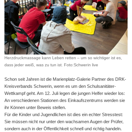
Herzdruckmassage kann Leben retten – um so wichtiger ist es,
dass jeder weiß, was zu tun ist. Foto:Schwerin live
Schon seit Jahren ist die Marienplatz-Galerie Partner des DRK-
Kreisverbands Schwerin, wenn es um den Schulsanitäter-
Wettkampf geht. Am 12. Juli legen die jungen Helfer wieder los:
An verschiedenen Stationen des Einkaufszentrums werden sie
ihr Können unter Beweis stellen.
Für die Kinder und Jugendlichen ist dies ein echter Stresstest:
Sie müssen nicht nur unter den wachsamen Augen der Prüfer,
sondern auch in der Öffentlichkeit schnell und richtig handeln.