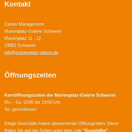
Kontakt
Center Management
Marienplatz-Galerie Schwerin
Marienplatz 11 - 12
19053 Schwerin
info@marienplatz-galerie.de
Öffnungszeiten
Kernöffnungszeiten der
Marienplatz-Galerie Schwerin
Mo – Sa: 10:00 bis 19:00 Uhr
So: geschlossen
Einige Geschäfte haben abweichende Öffnungzeiten. Diese
finden Sie auf den Seiten unter dem Link
"Geschäfte"