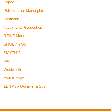
Pepco
Polizeistation Marienplatz
Postbank
Tabak- und Presseshop
REWE Markt
SHOE 4 YOU
SMYTH`S
WMF
Woolworth
Your Kumpir
ZEN Asia Gourmet & Sushi