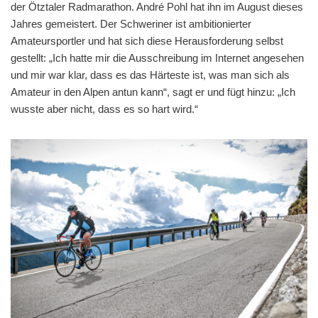
der Ötztaler Radmarathon. André Pohl hat ihn im August dieses
Jahres gemeistert. Der Schweriner ist ambitionierter
Amateursportler und hat sich diese Herausforderung selbst
gestellt: „Ich hatte mir die Ausschreibung im Internet angesehen
und mir war klar, dass es das Härteste ist, was man sich als
Amateur in den Alpen antun kann“, sagt er und fügt hinzu: „Ich
wusste aber nicht, dass es so hart wird.“