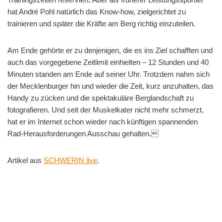
hat André Pohl natürlich das Know-how, zielgerichtet zu
trainieren und später die Kräfte am Berg richtig einzuteilen.
Am Ende gehörte er zu denjenigen, die es ins Ziel schafften und
auch das vorgegebene Zeitlimit einhielten – 12 Stunden und 40
Minuten standen am Ende auf seiner Uhr. Trotzdem nahm sich
der Mecklenburger hin und wieder die Zeit, kurz anzuhalten, das
Handy zu zücken und die spektakuläre Berglandschaft zu
fotografieren. Und seit der Muskelkater nicht mehr schmerzt,
hat er im Internet schon wieder nach künftigen spannenden
Rad-Herausforderungen Ausschau gehalten.
Artikel aus
SCHWERIN live
.