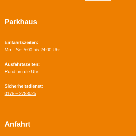
Parkhaus
Einfahrtszeiten:
Mo – So: 5:00 bis 24:00 Uhr
Ausfahrtszeiten:
Rund um die Uhr
Sicherheitsdienst:
0178 – 2788025
Anfahrt