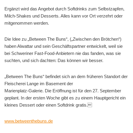
Ergänzt wird das Angebot durch Softdrinks zum Selbstzapfen,
Milch-Shakes und Desserts. Alles kann vor Ort verzehrt oder
mitgenommen werden.
Die Idee zu „Between The Buns“, („Zwischen den Brötchen“)
haben Alwattar und sein Geschäftspartner entwickelt, weil sie
bei Schweriner Fast-Food-Anbietern nie das fanden, was sie
suchten, und sich dachten: Das können wir besser.
„Between The Buns“ befindet sich an dem früheren Standort der
Fleischerei Lange im Basement der
Marienplatz-Galerie. Die Eröffnung ist für den 27. September
geplant. In der ersten Woche gibt es zu einem Hauptgericht ein
kleines Dessert oder einen Softdrink gratis.
www.betweenthebuns.de