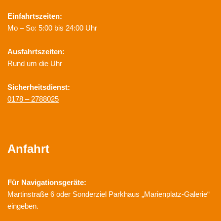
Einfahrtszeiten:
Mo – So: 5:00 bis 24:00 Uhr
Ausfahrtszeiten:
Rund um die Uhr
Sicherheitsdienst:
0178 – 2788025
Anfahrt
Für Navigationsgeräte:
Martinstraße 6 oder Sonderziel Parkhaus „Marienplatz-Galerie“
eingeben.