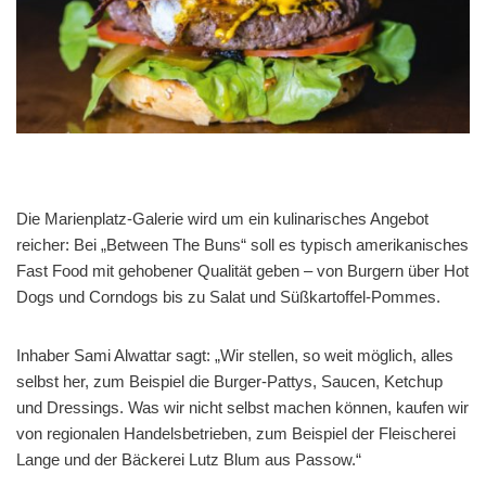
Die Marienplatz-Galerie wird um ein kulinarisches Angebot
reicher: Bei „Between The Buns“ soll es typisch amerikanisches
Fast Food mit gehobener Qualität geben – von Burgern über Hot
Dogs und Corndogs bis zu Salat und Süßkartoffel-Pommes.
Inhaber Sami Alwattar sagt: „Wir stellen, so weit möglich, alles
selbst her, zum Beispiel die Burger-Pattys, Saucen, Ketchup
und Dressings. Was wir nicht selbst machen können, kaufen wir
von regionalen Handelsbetrieben, zum Beispiel der Fleischerei
Lange und der Bäckerei Lutz Blum aus Passow.“