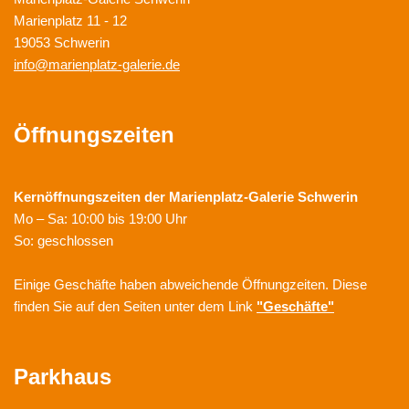
Marienplatz 11 - 12
19053 Schwerin
info@marienplatz-galerie.de
Öffnungszeiten
Kernöffnungszeiten der
Marienplatz-Galerie Schwerin
Mo – Sa: 10:00 bis 19:00 Uhr
So: geschlossen
Einige Geschäfte haben abweichende Öffnungzeiten. Diese
finden Sie auf den Seiten unter dem Link
"Geschäfte"
Parkhaus