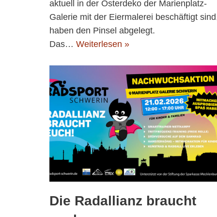
aktuell in der Osterdeko der Marienplatz-
Galerie mit der Eiermalerei beschäftigt sind
haben den Pinsel abgelegt.
Das…
Weiterlesen »
Die Radallianz braucht