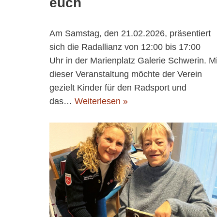
euch
Am Samstag, den 21.02.2026, präsentiert
sich die Radallianz von 12:00 bis 17:00
Uhr in der Marienplatz Galerie Schwerin. Mi
dieser Veranstaltung möchte der Verein
gezielt Kinder für den Radsport und
das…
Weiterlesen »