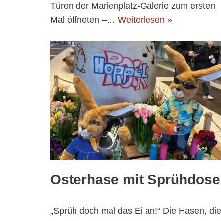
Türen der Marienplatz-Galerie zum ersten
Mal öffneten –…
Weiterlesen »
Osterhase mit Sprühdose
„Sprüh doch mal das Ei an!“ Die Hasen, die