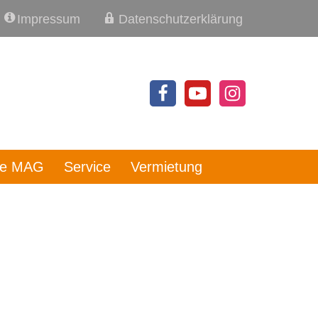
Impressum
Datenschutzerklärung
re MAG
Service
Vermietung