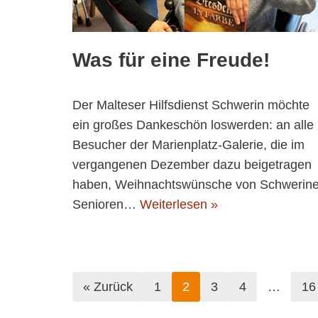
Was für eine Freude!
Der Malteser Hilfsdienst Schwerin möchte
ein großes Dankeschön loswerden: an alle
Besucher der Marienplatz-Galerie, die im
vergangenen Dezember dazu beigetragen
haben, Weihnachtswünsche von Schwerine
Senioren…
Weiterlesen »
« Zurück
1
2
3
4
…
16