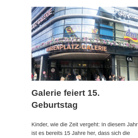
Galerie feiert 15.
Geburtstag
Kinder, wie die Zeit vergeht: In diesem Jahr
ist es bereits 15 Jahre her, dass sich die