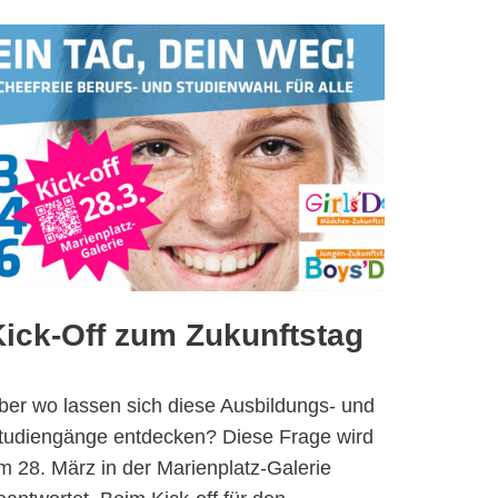
Kick-Off zum Zukunftstag
ber wo lassen sich diese Ausbildungs- und
tudiengänge entdecken? Diese Frage wird
m 28. März in der Marienplatz-Galerie